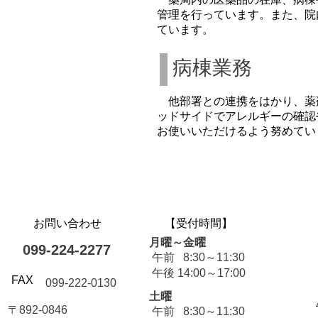
管理を行っています。また、院
ています。
病棟業務
​ 他部署との連携をはかり、
ッドサイドでアレルギーの確認
お使いいただけるよう努めてい
​お問い合わせ
​【受付時間】
月曜～金曜
099-224-2277
午前 8:30～11:30
午後 14:00～17:00
​FAX
099-222-0130
土曜
〒892-0846
午前 8:30～11:30