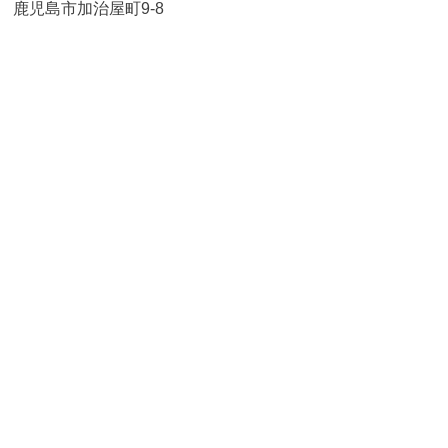
鹿児島市加治屋町9-8