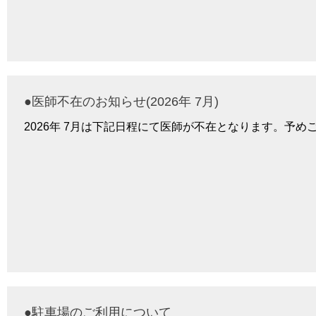
●医師不在のお知らせ(2026年 7月)
2026年 7月は下記日程にて医師が不在となります。予め
●駐車場のご利用について