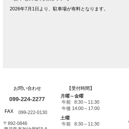
2026年7月1日より、駐車場が有料となります。
​お問い合わせ
​【受付時間】
月曜～金曜
099-224-2277
午前 8:30～11:30
午後 14:00～17:00
​FAX
099-222-0130
土曜
〒892-0846
午前 8:30～11:30