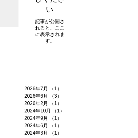
い
記事が公開さ
れると、ここ
に表示されま
す。
アーカイブ
2026年7月
（1）
1件の記事
2026年6月
（3）
3件の記事
2026年2月
（1）
1件の記事
2024年10月
（1）
1件の記事
2024年9月
（1）
1件の記事
2024年6月
（1）
1件の記事
2024年3月
（1）
1件の記事